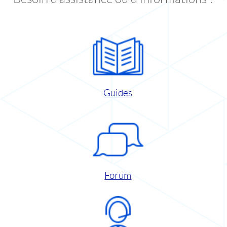
Guides
Forum